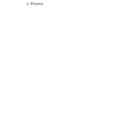
Ферма