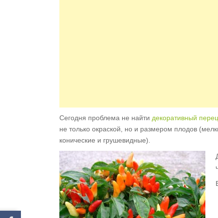
Сегодня проблема не найти
декоративный перец
не только окраской, но и размером плодов (мелк
конические и грушевидные).