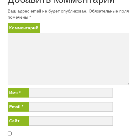
Ваш адрес email не будет опубликован.
Обязательные поля
помечены
*
Комментарий
Имя
*
Email
*
Сайт