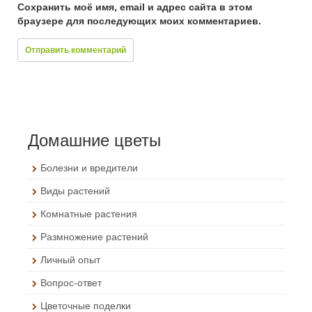
Сохранить моё имя, email и адрес сайта в этом
браузере для последующих моих комментариев.
Домашние цветы
Болезни и вредители
Виды растений
Комнатные растения
Размножение растений
Личный опыт
Вопрос-ответ
Цветочные поделки