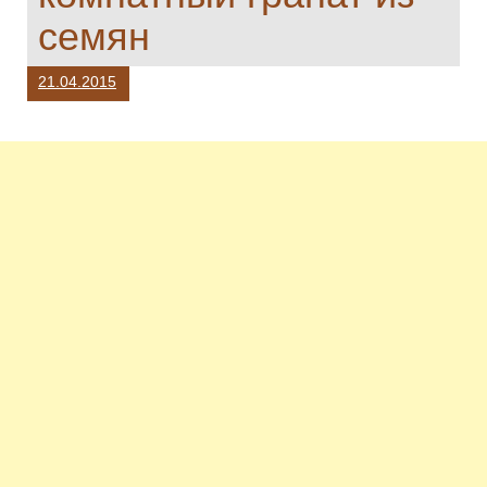
семян
21.04.2015