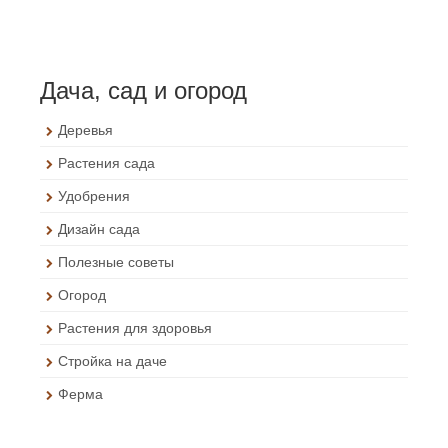
Дача, сад и огород
Деревья
Растения сада
Удобрения
Дизайн сада
Полезные советы
Огород
Растения для здоровья
Стройка на даче
Ферма