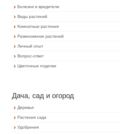
Болезни и вредители
Виды растений
Комнатные растения
Размножение растений
Личный опыт
Вопрос-ответ
Цветочные поделки
Дача, сад и огород
Деревья
Растения сада
Удобрения