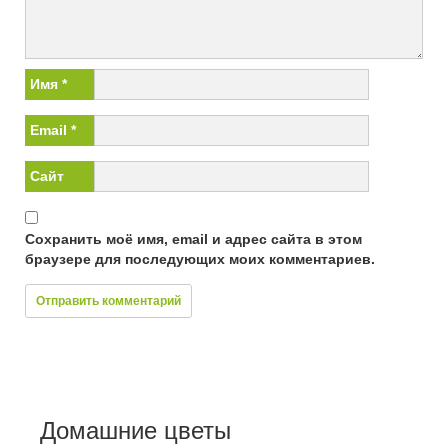
Имя
*
Email
*
Сайт
Сохранить моё имя, email и адрес сайта в этом
браузере для последующих моих комментариев.
Домашние цветы