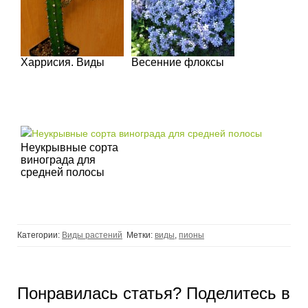
Харрисия. Виды
Весенние флоксы
Неукрывные сорта
винограда для
средней полосы
Категории:
Виды растений
Метки:
виды
,
пионы
Понравилась статья? Поделитесь в