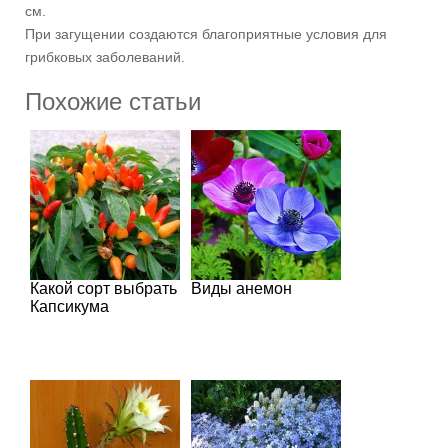
см.
При загущении создаются благоприятные условия для
грибковых заболеваний.
Похожие статьи
Какой сорт выбрать
Виды анемон
Капсикума