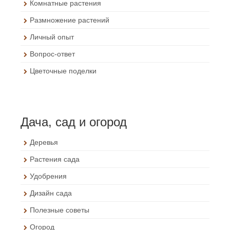
Комнатные растения
Размножение растений
Личный опыт
Вопрос-ответ
Цветочные поделки
Дача, сад и огород
Деревья
Растения сада
Удобрения
Дизайн сада
Полезные советы
Огород