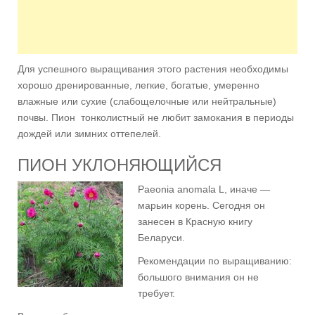
Для успешного выращивания этого растения необходимы
хорошо дренированные, легкие, богатые, умеренно
влажные или сухие (слабощелочные или нейтральные)
почвы. Пион тонколистный не любит замокания в периоды
дождей или зимних оттепелей.
ПИОН УКЛОНЯЮЩИЙСЯ
Paeonia anomala L, иначе —
марьин корень. Сегодня он
занесен в Красную книгу
Беларуси.
Рекомендации по выращиванию:
большого внимания он не
требует.