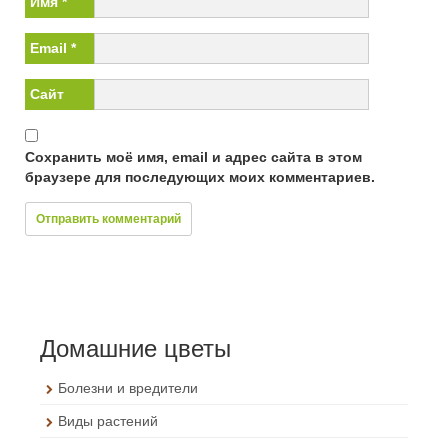
Имя
*
Email
*
Сайт
Сохранить моё имя, email и адрес сайта в этом
браузере для последующих моих комментариев.
Домашние цветы
Болезни и вредители
Виды растений