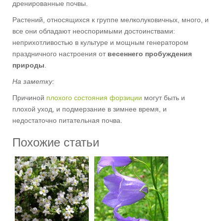
дренированные почвы.
Растений, относящихся к группе мелколуковичных, много, и
все они обладают неоспоримыми достоинствами:
неприхотливостью в культуре и мощным генератором
праздничного настроения от
весеннего пробуждения
природы
.
На заметку:
Причиной
плохого состояния форзиции
могут быть и
плохой уход, и подмерзание в зимнее время, и
недостаточно питательная почва.
Похожие статьи