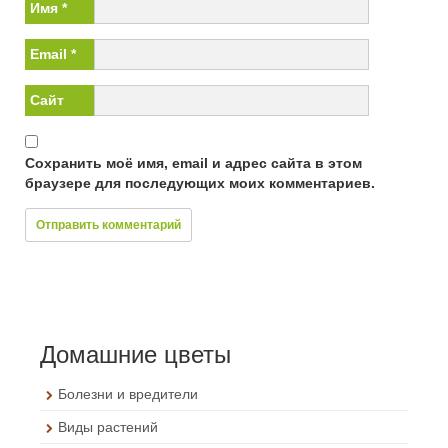
Имя
*
Email
*
Сайт
Сохранить моё имя, email и адрес сайта в этом
браузере для последующих моих комментариев.
Домашние цветы
Болезни и вредители
Виды растений