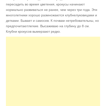
пересадить во время цветения, крокусы начинают
нормально развиваться не ранее, чем через три года. Эти
многолетники хорошо размножаются клубнелуковицами и
детками. Бывает и самосев. К почвам нетребовательны, но
предпочитаютлегкие. Высаживаю на глубину до 8 см.
Клубни крокусов вымерзают редко.