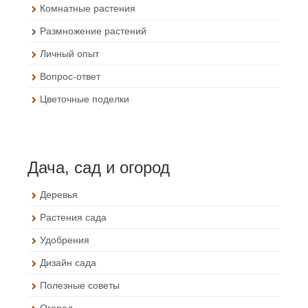
Комнатные растения
Размножение растений
Личный опыт
Вопрос-ответ
Цветочные поделки
Дача, сад и огород
Деревья
Растения сада
Удобрения
Дизайн сада
Полезные советы
Огород