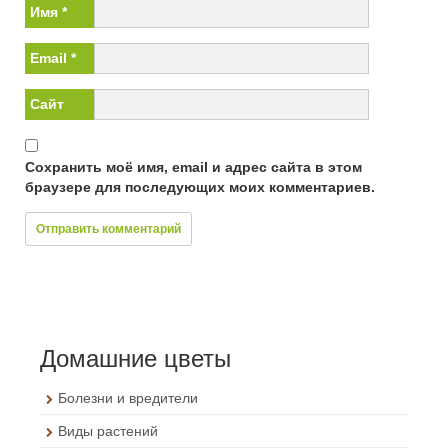
Имя
*
Email
*
Сайт
Сохранить моё имя, email и адрес сайта в этом
браузере для последующих моих комментариев.
Домашние цветы
Болезни и вредители
Виды растений