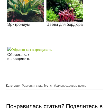
Эритрониум
Цветы для бордюра
Обриета как
выращивать
Категории:
Растения сада
Метки:
будлея
,
садовые цветы
Понравилась статья? Поделитесь в