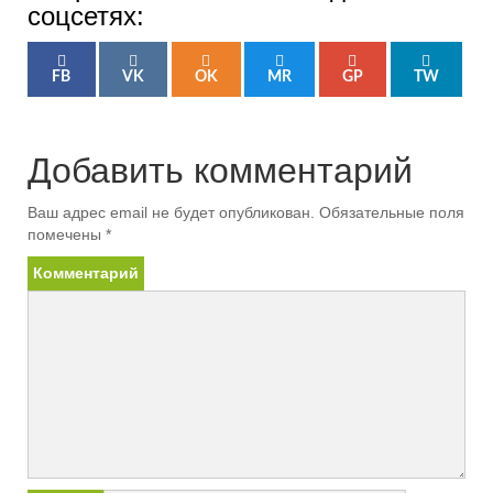
соцсетях:
FB
VK
OK
MR
GP
TW
Добавить комментарий
Ваш адрес email не будет опубликован.
Обязательные поля
помечены
*
Комментарий