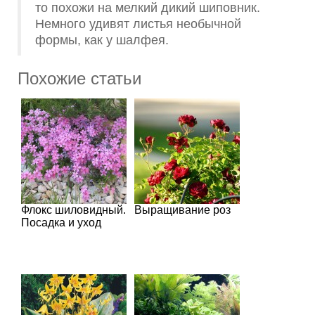
то похожи на мелкий дикий шиповник.
Немного удивят листья необычной
формы, как у шалфея.
Похожие статьи
Флокс шиловидный.
Выращивание роз
Посадка и уход