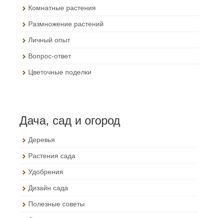
Комнатные растения
Размножение растений
Личный опыт
Вопрос-ответ
Цветочные поделки
Дача, сад и огород
Деревья
Растения сада
Удобрения
Дизайн сада
Полезные советы