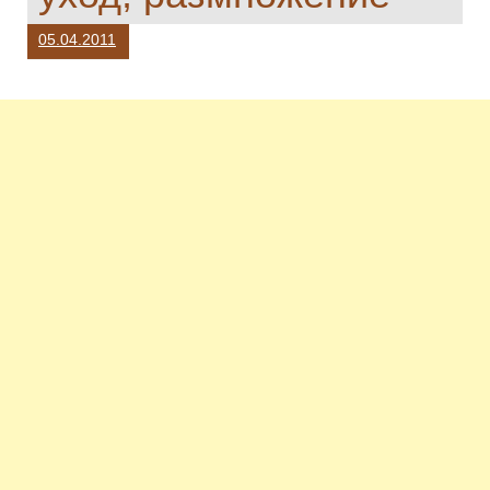
05.04.2011