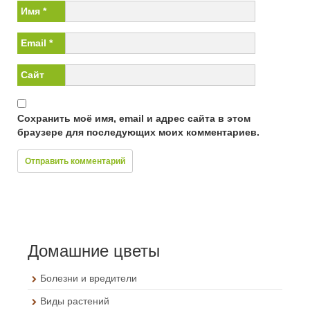
Имя
*
Email
*
Сайт
Сохранить моё имя, email и адрес сайта в этом
браузере для последующих моих комментариев.
Домашние цветы
Болезни и вредители
Виды растений