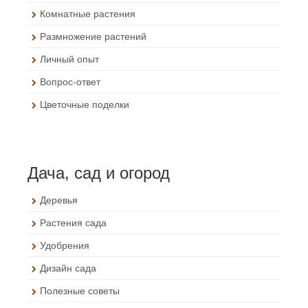
Комнатные растения
Размножение растений
Личный опыт
Вопрос-ответ
Цветочные поделки
Дача, сад и огород
Деревья
Растения сада
Удобрения
Дизайн сада
Полезные советы