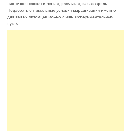
листочков нежная и легкая, размытая, как акварель.
Подобрать оптимальные условия выращивания именно
для ваших питомцев можно л ишь экспериментальным
путем.