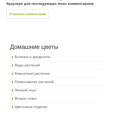
браузере для последующих моих комментариев.
Домашние цветы
Болезни и вредители
Виды растений
Комнатные растения
Размножение растений
Личный опыт
Вопрос-ответ
Цветочные поделки