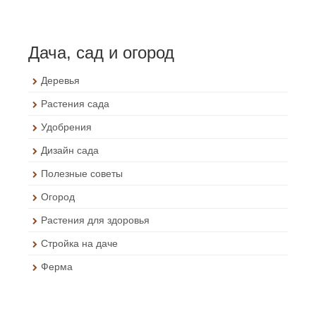
Дача, сад и огород
Деревья
Растения сада
Удобрения
Дизайн сада
Полезные советы
Огород
Растения для здоровья
Стройка на даче
Ферма