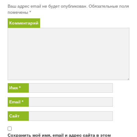
Ваш адрес email не будет опубликован.
Обязательные поля
помечены
*
Комментарий
Имя
*
Email
*
Сайт
Сохранить моё имя, email и адрес сайта в этом