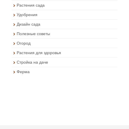
Растения сада
Удобрения
Дизайн сада
Полезные советы
Огород
Растения для здоровья
Стройка на даче
Ферма