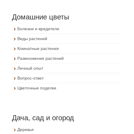
Домашние цветы
Болезни и вредители
Виды растений
Комнатные растения
Размножение растений
Личный опыт
Вопрос-ответ
Цветочные поделки
Дача, сад и огород
Деревья