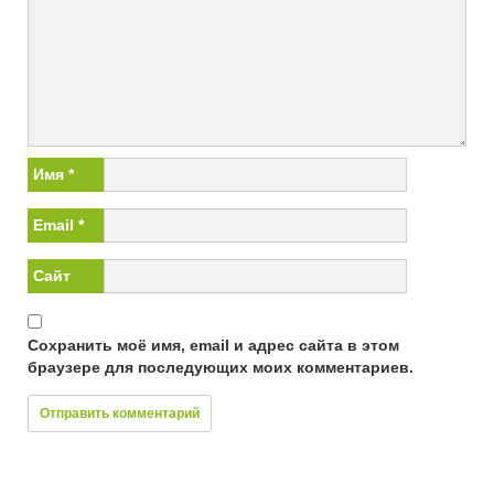
Имя
*
Email
*
Сайт
Сохранить моё имя, email и адрес сайта в этом
браузере для последующих моих комментариев.