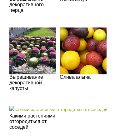
декоративного
перца
Выращивание
Слива алыча
декоративной
капусты
Какими растениями
отгородиться от
соседей