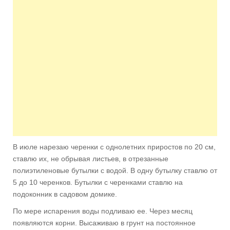
В июле нарезаю черенки с однолетних приростов по 20 см,
ставлю их, не обрывая листьев, в отрезанные
полиэтиленовые бутылки с водой. В одну бутылку ставлю от
5 до 10 черенков. Бутылки с черенками ставлю на
подоконник в садовом домике.
По мере испарения воды подливаю ее. Через месяц
появляются корни. Высаживаю в грунт на постоянное