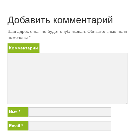
Добавить комментарий
Ваш адрес email не будет опубликован.
Обязательные поля
помечены
*
Комментарий
Имя
*
Email
*