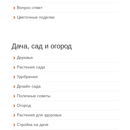
Вопрос-ответ
Цветочные поделки
Дача, сад и огород
Деревья
Растения сада
Удобрения
Дизайн сада
Полезные советы
Огород
Растения для здоровья
Стройка на даче