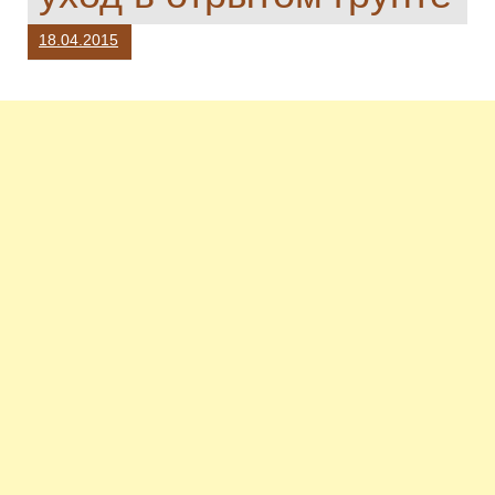
18.04.2015