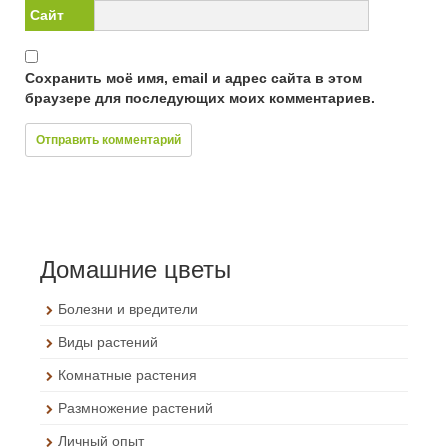
Сайт
Сохранить моё имя, email и адрес сайта в этом
браузере для последующих моих комментариев.
Домашние цветы
Болезни и вредители
Виды растений
Комнатные растения
Размножение растений
Личный опыт