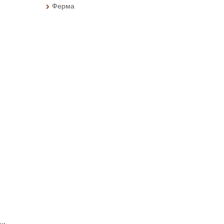
Ферма