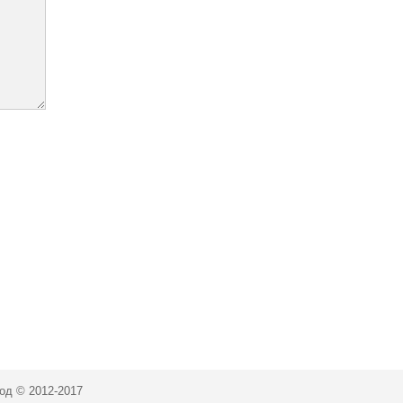
од © 2012-2017