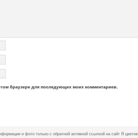
в этом браузере для последующих моих комментариев.
нформации и фото только с обратной активной ссылкой на сайт Я цветов