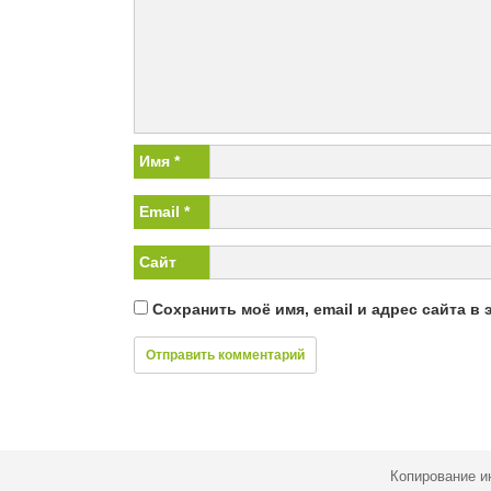
Имя
*
Email
*
Сайт
Сохранить моё имя, email и адрес сайта 
Копирование и