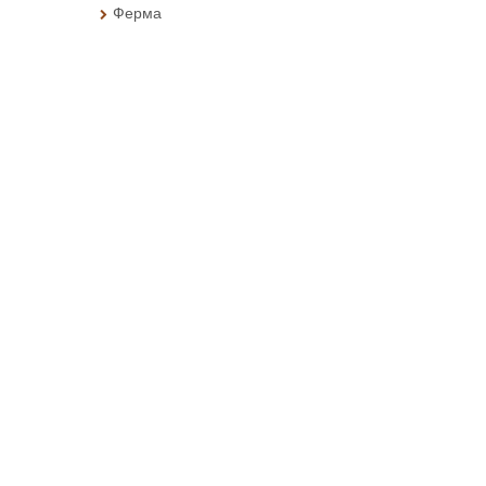
Ферма