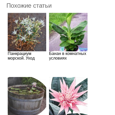
Похожие статьи
Панкрациум
Банан в комнатных
морской. Уход
условиях