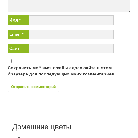
Имя
*
Email
*
Сайт
Сохранить моё имя, email и адрес сайта в этом
браузере для последующих моих комментариев.
Домашние цветы