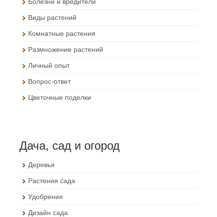
Болезни и вредители
Виды растений
Комнатные растения
Размножение растений
Личный опыт
Вопрос-ответ
Цветочные поделки
Дача, сад и огород
Деревья
Растения сада
Удобрения
Дизайн сада