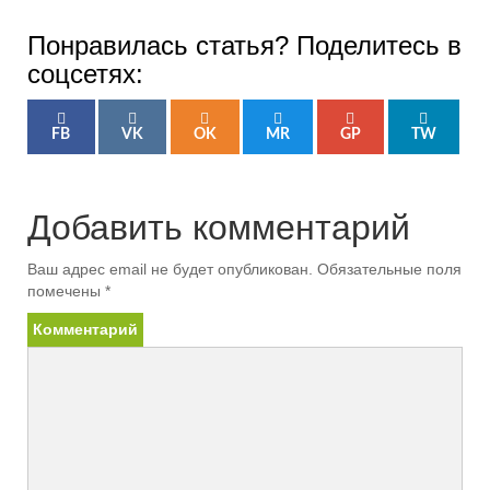
Понравилась статья? Поделитесь в
соцсетях:
FB
VK
OK
MR
GP
TW
Добавить комментарий
Ваш адрес email не будет опубликован.
Обязательные поля
помечены
*
Комментарий