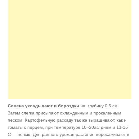
Семена укладывают в бороздки
на глубину 0,5 см.
Затем слегка присыпают охлажденным и прокаленным
песком. Картофельную рассаду так же выращивают, как и
томаты с перцем, при температуре 18~20аС днем и 13-15
С — ночью. Для раннего урожая растения пересаживают в