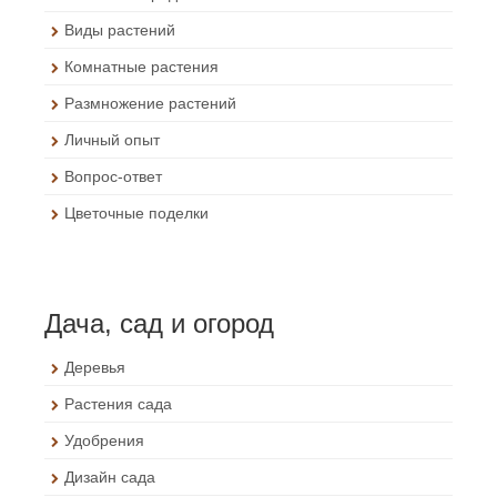
Виды растений
Комнатные растения
Размножение растений
Личный опыт
Вопрос-ответ
Цветочные поделки
Дача, сад и огород
Деревья
Растения сада
Удобрения
Дизайн сада