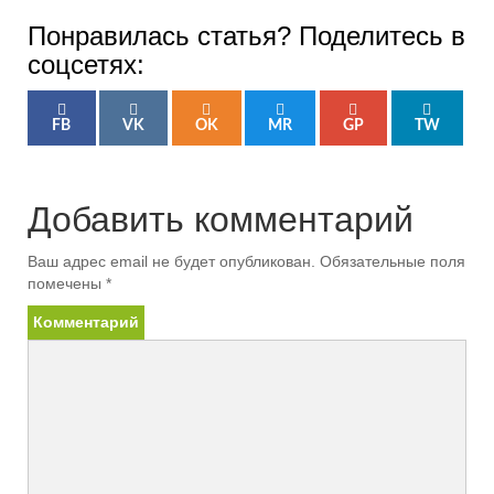
Понравилась статья? Поделитесь в
соцсетях:
FB
VK
OK
MR
GP
TW
Добавить комментарий
Ваш адрес email не будет опубликован.
Обязательные поля
помечены
*
Комментарий