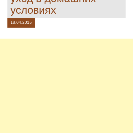
условиях
18.04.2015