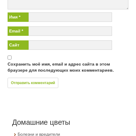
Имя
*
Email
*
Сайт
Сохранить моё имя, email и адрес сайта в этом
браузере для последующих моих комментариев.
Домашние цветы
Болезни и вредители