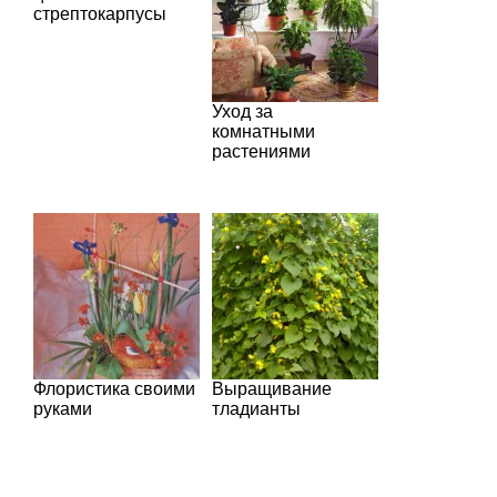
стрептокарпусы
Уход за
комнатными
растениями
Флористика своими
Выращивание
руками
тладианты