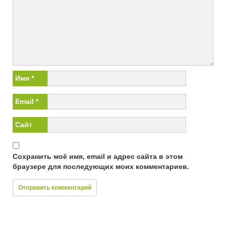
Имя
*
Email
*
Сайт
Сохранить моё имя, email и адрес сайта в этом
браузере для последующих моих комментариев.