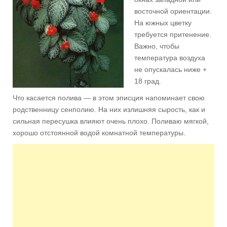
восточной ориентации.
На южных цветку
требуется притенение.
Важно, чтобы
температура воздуха
не опускалась ниже +
18 град.
Что касается полива — в этом эписция напоминает свою
родственницу сенполию. На них излишняя сырость, как и
сильная пересушка влияют очень плохо. Поливаю мягкой,
хорошо отстоянной водой комнатной температуры.