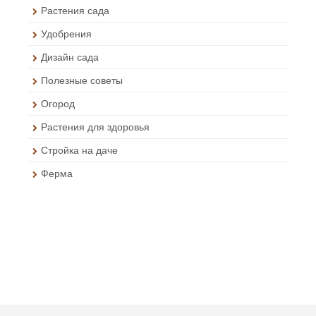
Растения сада
Удобрения
Дизайн сада
Полезные советы
Огород
Растения для здоровья
Стройка на даче
Ферма