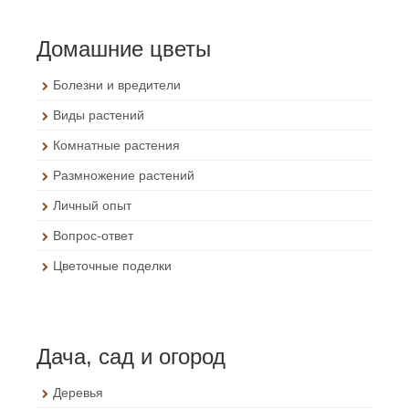
Домашние цветы
Болезни и вредители
Виды растений
Комнатные растения
Размножение растений
Личный опыт
Вопрос-ответ
Цветочные поделки
Дача, сад и огород
Деревья