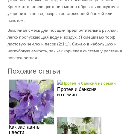
Кроме того, после цветения можно обрезать верхушку и
укоренить в почве, накрыв ее стеклянной банкой или
пакетом.
Земляная смесь для посадки предпочтительна рыхлая,
легко пропускающая воду и воздух. Я смешиваю торф,
листовую землю и песок (2:1:1). Сажаю в небольшую и
неглубокую емкость, так как корневая система у растения
поверхностная.
Похожие статьи
Протея и банксия
из семян
Как заставить
цвести