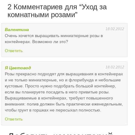
2 Комментариев для “Уход за
комнатными розами”
18.02.2012
Валентина
Очень хочется выращивать миниатюрные розы в
контейнерах. Возможно ли это?
Ответить
18.02.2012
Я Цветовод
Розы прекрасно подходят для выращивания в контейнерах
и не только миниатюрные, но и флорибунда и небольшие
кустовые. Просто нужно подобрать большой контейнер,
если вы планируете посадить в него привитые розы.
Выращиваемые в контейнерах, требуют повышенного
внимания: полив должен быть практически еженедельным,
чтобы грунт в горшках не пересыхал полностью.
Ответить