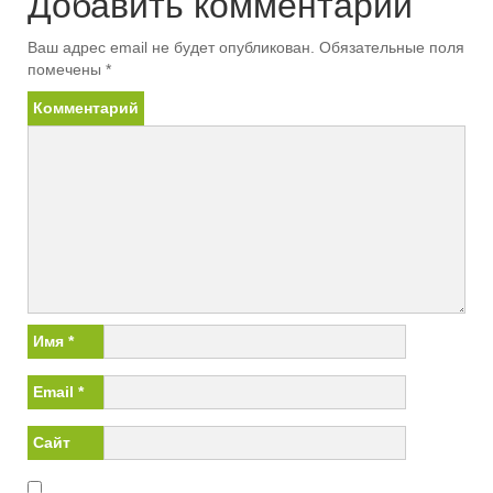
Добавить комментарий
Ваш адрес email не будет опубликован.
Обязательные поля
помечены
*
Комментарий
Имя
*
Email
*
Сайт