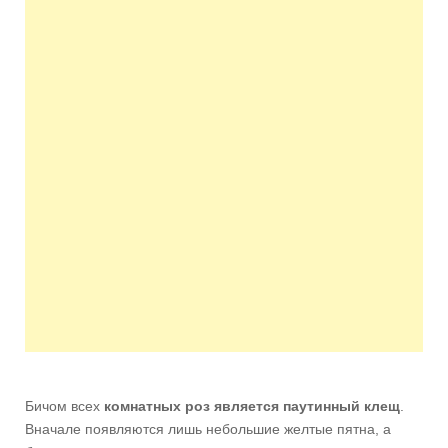
Бичом всех
комнатных роз является паутинный клещ
.
Вначале появляются лишь небольшие желтые пятна, а