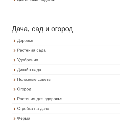
Дача, сад и огород
Деревья
Растения сада
Удобрения
Дизайн сада
Полезные советы
Огород
Растения для здоровья
Стройка на даче
Ферма