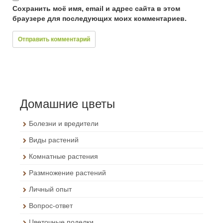
Сохранить моё имя, email и адрес сайта в этом
браузере для последующих моих комментариев.
Домашние цветы
Болезни и вредители
Виды растений
Комнатные растения
Размножение растений
Личный опыт
Вопрос-ответ
Цветочные поделки