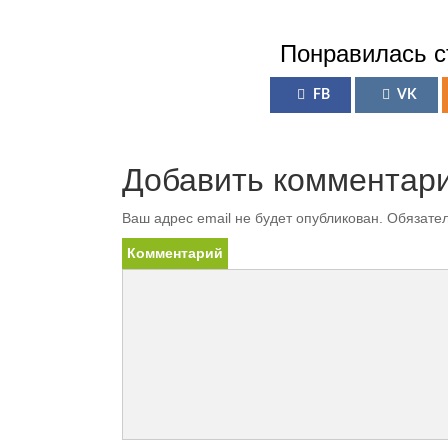
Понравилась с
FB
VK
Добавить комментар
Ваш адрес email не будет опубликован.
Обязател
Комментарий