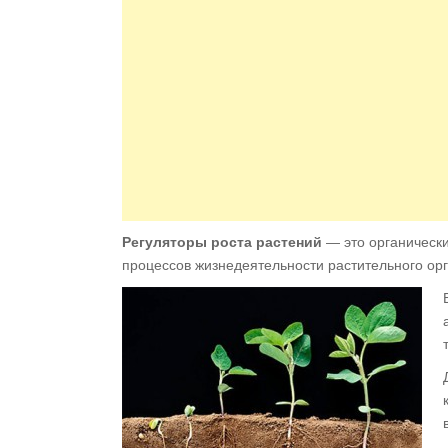
Регуляторы роста растений
— это органически
процессов жизнедеятельности растительного ор