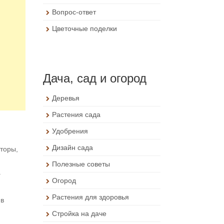
Вопрос-ответ
Цветочные поделки
Дача, сад и огород
Деревья
Растения сада
Удобрения
Дизайн сада
яторы,
Полезные советы
.
Огород
Растения для здоровья
 в
Стройка на даче