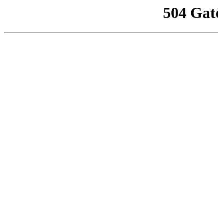
504 Gat