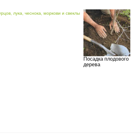
Посадка плодового
дерева