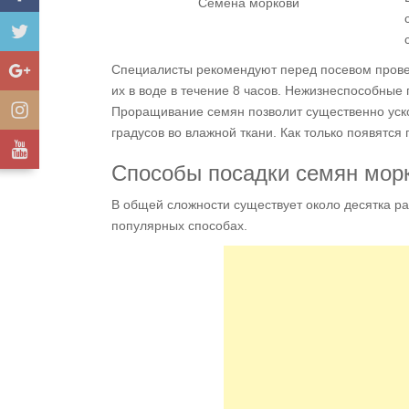
Семена моркови
Специалисты рекомендуют перед посевом прове
их в воде в течение 8 часов. Нежизнеспособные
Проращивание семян позволит существенно уск
градусов во влажной ткани. Как только появятс
Способы посадки семян мор
В общей сложности существует около десятка р
популярных способах.