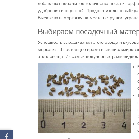
добавляют небольшое количество песка и торфа
удобрения и перегной. Предпочтительно выбира
Высаживать морковку на месте петрушки, укропа
Выбираем посадочный мате
Успешность выращивания этого овоща и вкусовы
морковки. В настоящее время в специализирова
этого овоща. Из самых популярных разновидно