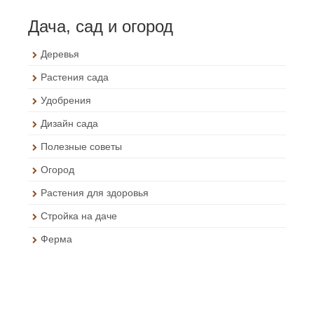
Дача, сад и огород
Деревья
Растения сада
Удобрения
Дизайн сада
Полезные советы
Огород
Растения для здоровья
Стройка на даче
Ферма