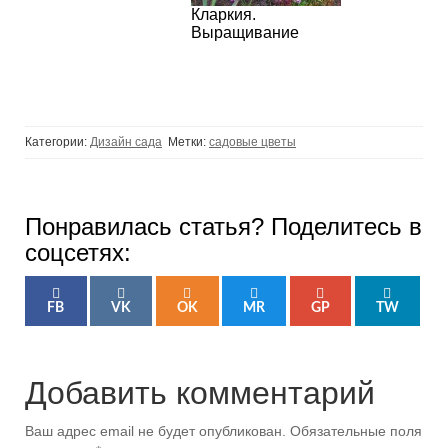
Кларкия.
Выращивание
Категории:
Дизайн сада
Метки:
садовые цветы
Понравилась статья? Поделитесь в
соцсетях:
FB
VK
OK
MR
GP
TW
Добавить комментарий
Ваш адрес email не будет опубликован.
Обязательные поля