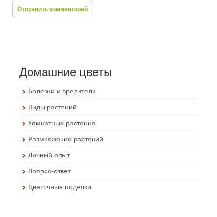
Домашние цветы
Болезни и вредители
Виды растений
Комнатные растения
Размножение растений
Личный опыт
Вопрос-ответ
Цветочные поделки