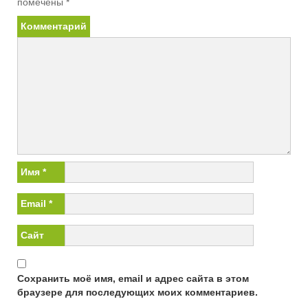
помечены
*
Комментарий
Имя
*
Email
*
Сайт
Сохранить моё имя, email и адрес сайта в этом
браузере для последующих моих комментариев.