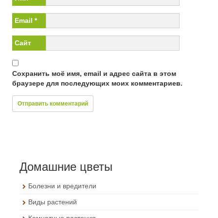
Email
*
Сайт
Сохранить моё имя, email и адрес сайта в этом
браузере для последующих моих комментариев.
Домашние цветы
Болезни и вредители
Виды растений