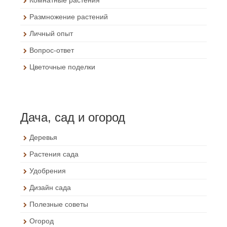
Комнатные растения
Размножение растений
Личный опыт
Вопрос-ответ
Цветочные поделки
Дача, сад и огород
Деревья
Растения сада
Удобрения
Дизайн сада
Полезные советы
Огород