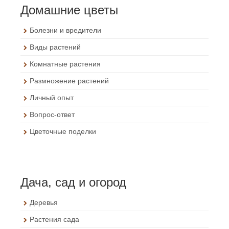
Домашние цветы
Болезни и вредители
Виды растений
Комнатные растения
Размножение растений
Личный опыт
Вопрос-ответ
Цветочные поделки
Дача, сад и огород
Деревья
Растения сада