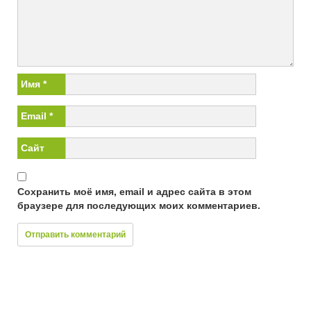
Имя
*
Email
*
Сайт
Сохранить моё имя, email и адрес сайта в этом
браузере для последующих моих комментариев.