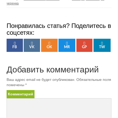
черенка
Понравилась статья? Поделитесь в
соцсетях:
FB
VK
OK
MR
GP
TW
Добавить комментарий
Ваш адрес email не будет опубликован.
Обязательные поля
помечены
*
Комментарий