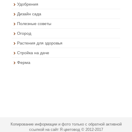
Удобрения
Дизайн сада
Полезные советы
Огород
Растения для здоровья
Стройка на даче
Ферма
Копирование информации и фото только с обратной активной
ссылкой на сайт Я цветовод © 2012-2017