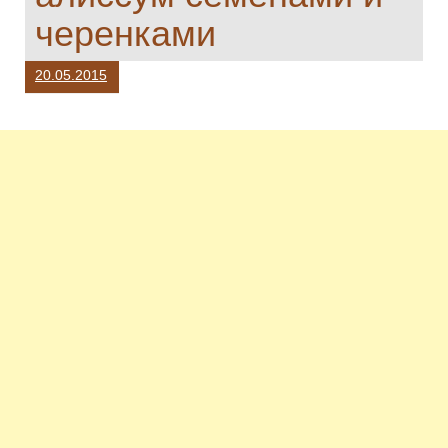
черенками
20.05.2015