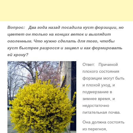
Вопрос: Два года назад посадила куст форзиции, но
цветет он только на концах веток и выглядит
оголенным. Что нужно сделать для того, чтобы
куст быстрее разросся и зацвел и как формировать
ей крону?
Ответ: Причиной
плохого состояния
форзиции могут быть
и плохой уход, и
подмерзание в
зимнее время, и
недостаточно
питательная почва.
Она должна состоять
из перегноя,