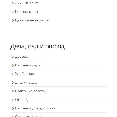
Личный опыт
Вопрос-ответ
Цветочные поделки
Дача, сад и огород
Деревья
Растения сада
Удобрения
Дизайн сада
Полезные советы
Огород
Растения для здоровья
Стройка на даче