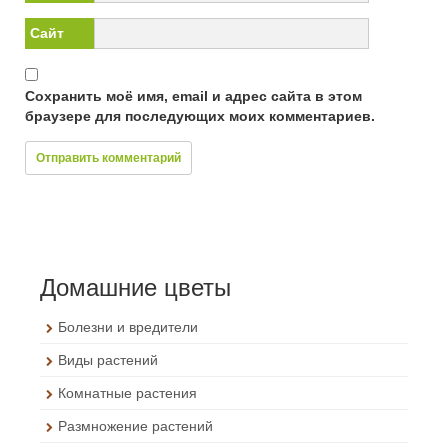
Сайт
Сохранить моё имя, email и адрес сайта в этом
браузере для последующих моих комментариев.
Домашние цветы
Болезни и вредители
Виды растений
Комнатные растения
Размножение растений