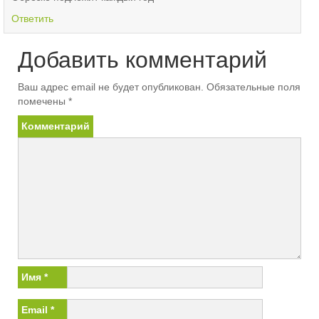
Ответить
Добавить комментарий
Ваш адрес email не будет опубликован.
Обязательные поля
помечены
*
Комментарий
Имя
*
Email
*