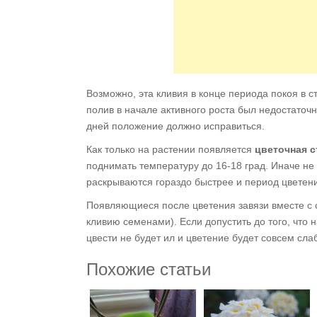
Возможно, эта кливия в конце периода покоя в 
полив в начале активного роста был недостаточн
дней положение должно исправиться.
Как только на растении появляется
цветочная с
поднимать температуру до 16-18 град. Иначе не
раскрываются гораздо быстрее и период цветени
Появляющиеся после цветения завязи вместе с 
кливию семенами). Если допустить до того, что 
цвести не будет ил и цветение будет совсем сла
Похожие статьи