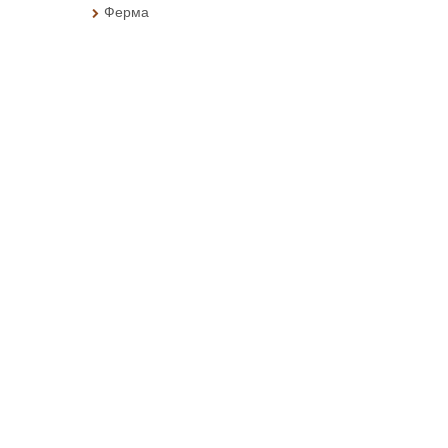
Ферма