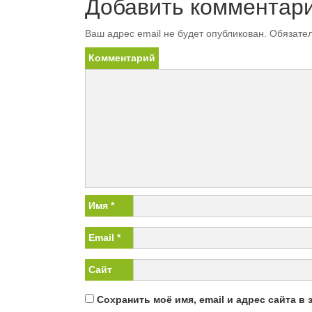
Добавить комментар
Ваш адрес email не будет опубликован.
Обязател
Комментарий
Имя
*
Email
*
Сайт
Сохранить моё имя, email и адрес сайта 