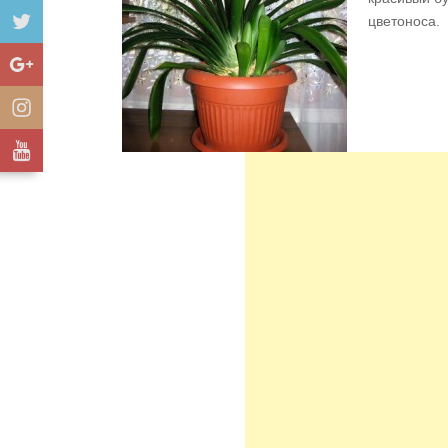
цветоноса.